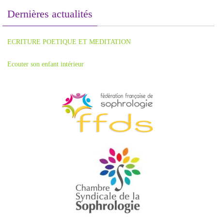
Dernières actualités
ECRITURE POETIQUE ET MEDITATION
Ecouter son enfant intérieur