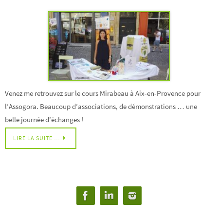
Venez me retrouvez sur le cours Mirabeau à Aix-en-Provence pour
l’Assogora. Beaucoup d’associations, de démonstrations … une
belle journée d’échanges !
LIRE LA SUITE …