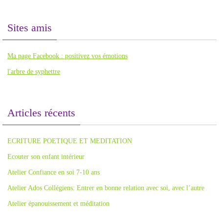
Sites amis
Ma page Facebook : positivez vos émotions
l'arbre de syphettre
Articles récents
ECRITURE POETIQUE ET MEDITATION
Ecouter son enfant intérieur
Atelier Confiance en soi 7-10 ans
Atelier Ados Collégiens: Entrer en bonne relation avec soi, avec l’autre
Atelier épanouissement et méditation