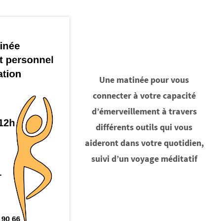
Une matinée pour vous
connecter à votre capacité
d’émerveillement à travers
différents outils qui vous
aideront dans votre quotidien,
suivi d’un voyage méditatif