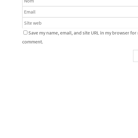
Save my name, email, and site URL in my browser for n
comment.