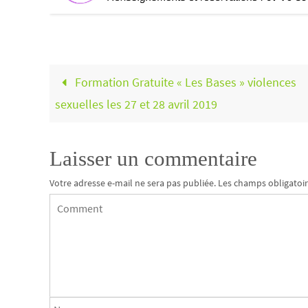
Formation Gratuite « Les Bases » violences
sexuelles les 27 et 28 avril 2019
Laisser un commentaire
Votre adresse e-mail ne sera pas publiée.
Les champs obligatoir