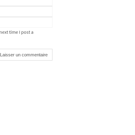
ext time I post a