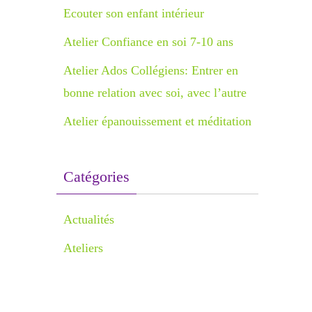
Ecouter son enfant intérieur
Atelier Confiance en soi 7-10 ans
Atelier Ados Collégiens: Entrer en
bonne relation avec soi, avec l’autre
Atelier épanouissement et méditation
Catégories
Actualités
Ateliers