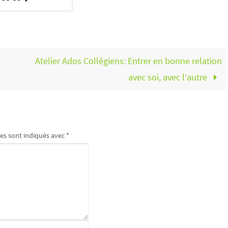
Atelier Ados Collégiens: Entrer en bonne relation
avec soi, avec l’autre
es sont indiqués avec
*