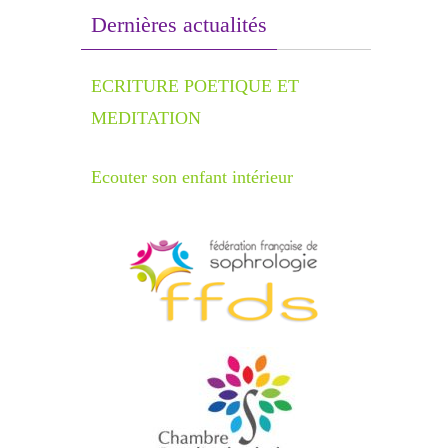
Dernières actualités
ECRITURE POETIQUE ET
MEDITATION
Ecouter son enfant intérieur