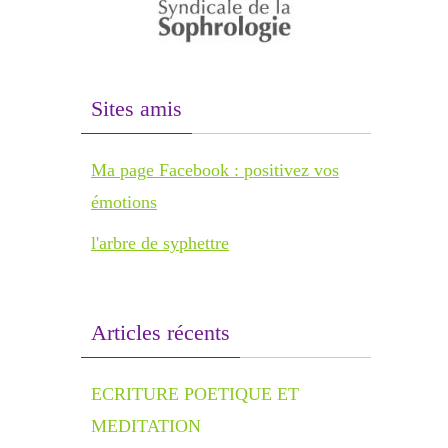
Sites amis
Ma page Facebook : positivez vos
émotions
l'arbre de syphettre
Articles récents
ECRITURE POETIQUE ET
MEDITATION