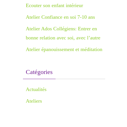
Ecouter son enfant intérieur
Atelier Confiance en soi 7-10 ans
Atelier Ados Collégiens: Entrer en
bonne relation avec soi, avec l’autre
Atelier épanouissement et méditation
Catégories
Actualités
Ateliers