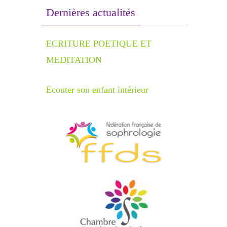
Dernières actualités
ECRITURE POETIQUE ET
MEDITATION
Ecouter son enfant intérieur