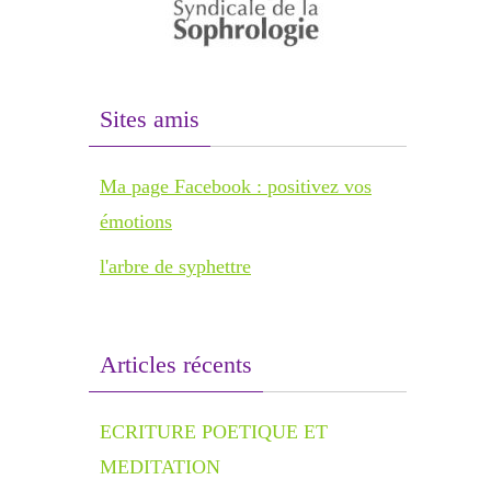
Sites amis
Ma page Facebook : positivez vos
émotions
l'arbre de syphettre
Articles récents
ECRITURE POETIQUE ET
MEDITATION