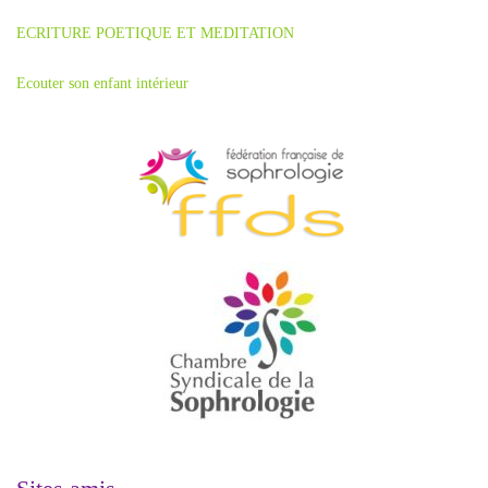
ECRITURE POETIQUE ET MEDITATION
Ecouter son enfant intérieur