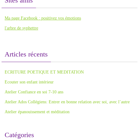
Sites amis
Ma page Facebook : positivez vos émotions
l'arbre de syphettre
Articles récents
ECRITURE POETIQUE ET MEDITATION
Ecouter son enfant intérieur
Atelier Confiance en soi 7-10 ans
Atelier Ados Collégiens: Entrer en bonne relation avec soi, avec l’autre
Atelier épanouissement et méditation
Catégories