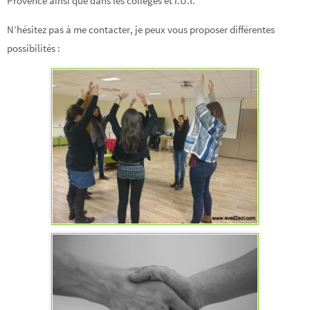
Provence ainsi que dans les collèges et I.U.T.
N’hésitez pas à me contacter, je peux vous proposer différentes
possibilités :