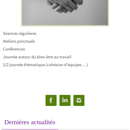
Séances régulières
Ateliers ponctuels
Conférences
Journée autour du bien-être au travail
1/2 journée thématique (cohésion d’équipes …)
Dernières actualités