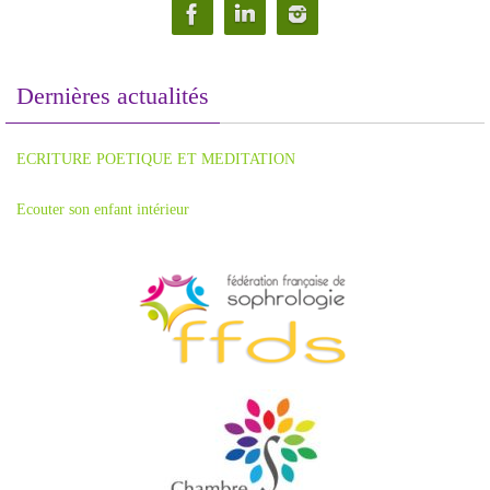
Dernières actualités
ECRITURE POETIQUE ET MEDITATION
Ecouter son enfant intérieur