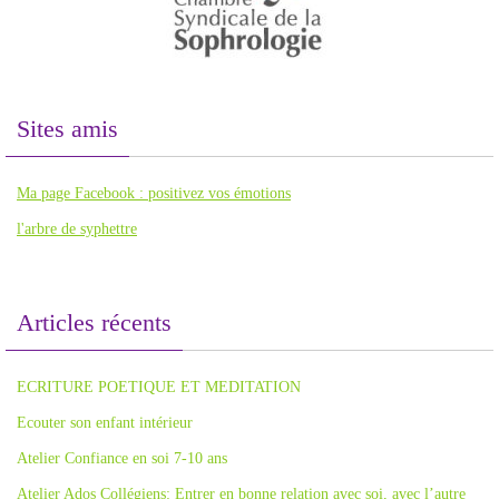
Sites amis
Ma page Facebook : positivez vos émotions
l'arbre de syphettre
Articles récents
ECRITURE POETIQUE ET MEDITATION
Ecouter son enfant intérieur
Atelier Confiance en soi 7-10 ans
Atelier Ados Collégiens: Entrer en bonne relation avec soi, avec l’autre