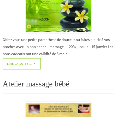
Offrez vous une petite parenthèse de douceur ou faites plaisir à vos
proches avec un bon cadeau massage ! – 20% jusqu’au 15 janvier Les
bons cadeaux ont une validité de 3 mois
LIRE LA SUITE …
Atelier massage bébé