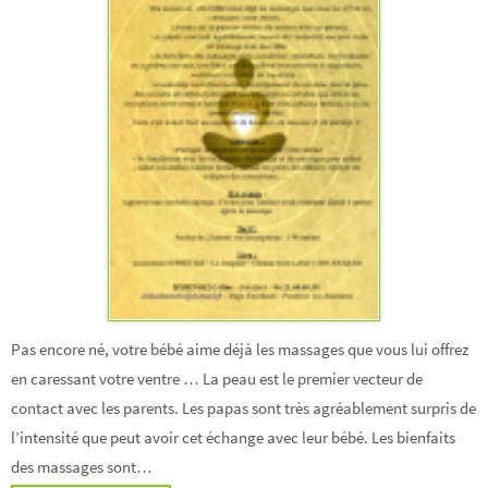
Pas encore né, votre bébé aime déjà les massages que vous lui offrez
en caressant votre ventre … La peau est le premier vecteur de
contact avec les parents. Les papas sont très agréablement surpris de
l’intensité que peut avoir cet échange avec leur bébé. Les bienfaits
des massages sont…