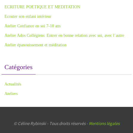
ECRITURE POETIQUE ET MEDITATION
Ecouter son enfant intérieur
Atelier Confiance en soi 7-10 ans
Atelier Ados Collégiens: Entrer en bonne relation avec soi, avec l’autre
Atelier épanouissement et méditation
Catégories
Actualités
Ateliers
© Céline Rybinski - Tous droits réservés -
Mentions légales