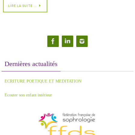
LIRE LA SUITE …
Dernières actualités
ECRITURE POETIQUE ET MEDITATION
Ecouter son enfant intérieur