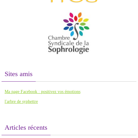
Sites amis
Ma page Facebook : positivez vos émotions
l'arbre de syphettre
Articles récents