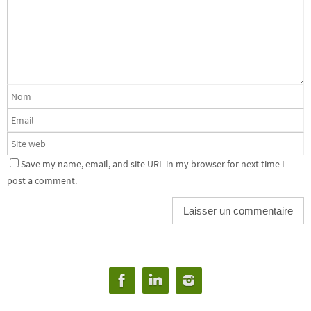
Save my name, email, and site URL in my browser for next time I
post a comment.