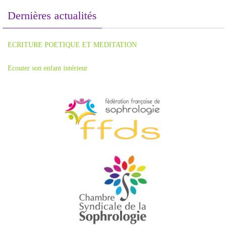
Dernières actualités
ECRITURE POETIQUE ET MEDITATION
Ecouter son enfant intérieur