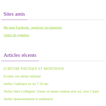
Sites amis
Ma page Facebook : positivez vos émotions
l'arbre de syphettre
Articles récents
ECRITURE POETIQUE ET MEDITATION
Ecouter son enfant intérieur
Atelier Confiance en soi 7-10 ans
Atelier Ados Collégiens: Entrer en bonne relation avec soi, avec l’autre
Atelier épanouissement et méditation