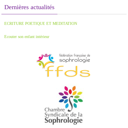
Dernières actualités
ECRITURE POETIQUE ET MEDITATION
Ecouter son enfant intérieur