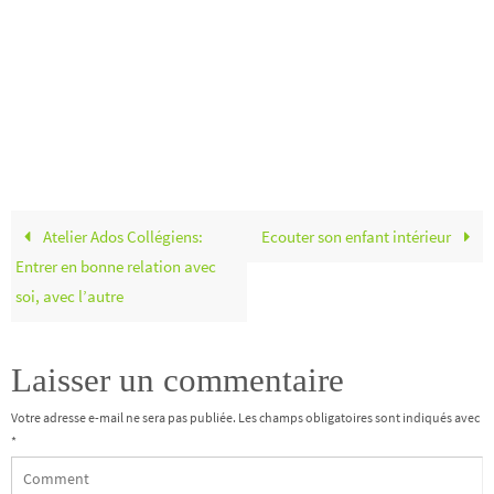
Atelier Ados Collégiens:
Ecouter son enfant intérieur
Entrer en bonne relation avec
soi, avec l’autre
Laisser un commentaire
Votre adresse e-mail ne sera pas publiée.
Les champs obligatoires sont indiqués avec
*