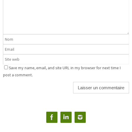
Save my name, email, and site URL in my browser for next time I
post a comment.