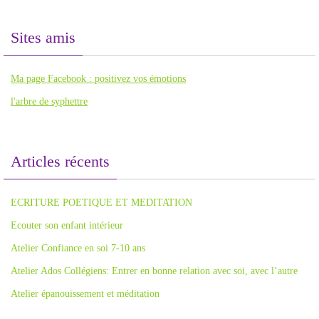
Sites amis
Ma page Facebook : positivez vos émotions
l'arbre de syphettre
Articles récents
ECRITURE POETIQUE ET MEDITATION
Ecouter son enfant intérieur
Atelier Confiance en soi 7-10 ans
Atelier Ados Collégiens: Entrer en bonne relation avec soi, avec l’autre
Atelier épanouissement et méditation